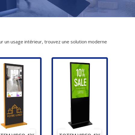
ur un usage intérieur, trouvez une solution moderne