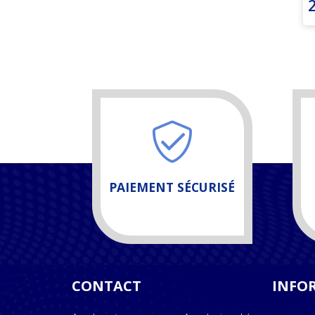
PAIEMENT SÉCURISÉ
CONTACT
INFO