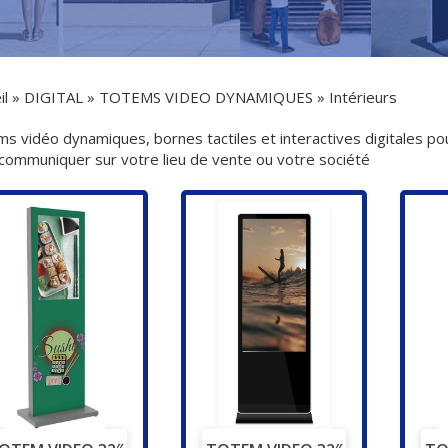
il
»
DIGITAL
»
TOTEMS VIDEO DYNAMIQUES
»
Intérieurs
s vidéo dynamiques, bornes tactiles et interactives digitales po
communiquer sur votre lieu de vente ou votre société