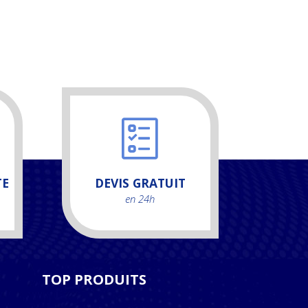
TE
DEVIS GRATUIT
en 24h
TOP PRODUITS