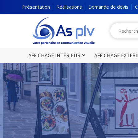
picto
Présentation
Réalisations
Demande de devis
C
AFFICHAGE INTERIEUR
AFFICHAGE EXTER