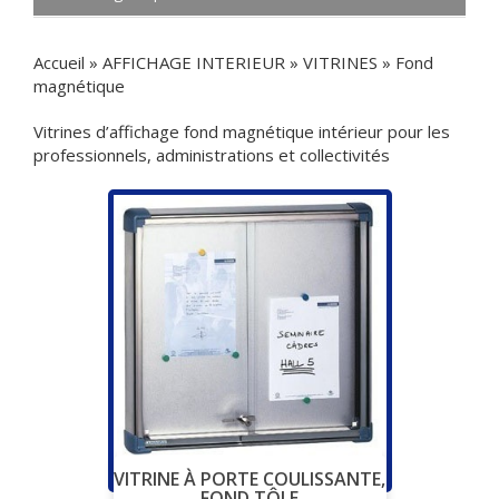
Accueil
»
AFFICHAGE INTERIEUR
»
VITRINES
»
Fond
magnétique
Vitrines d’affichage fond magnétique intérieur pour les
professionnels, administrations et collectivités
VITRINE À PORTE COULISSANTE,
FOND TÔLE