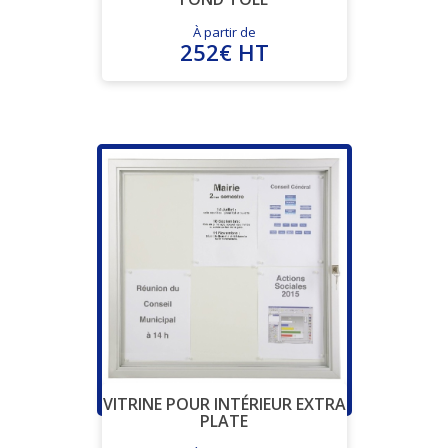
À partir de
252€ HT
VITRINE POUR INTÉRIEUR EXTRA
PLATE