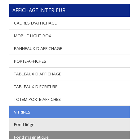
AFFICHAGE INTERIEUR
CADRES D'AFFICHAGE
MOBILE LIGHT BOX
PANNEAUX D'AFFICHAGE
PORTE-AFFICHES
TABLEAUX D'AFFICHAGE
TABLEAUX D'ECRITURE
TOTEM PORTE-AFFICHES
VITRINES
Fond liège
Fond magnétique