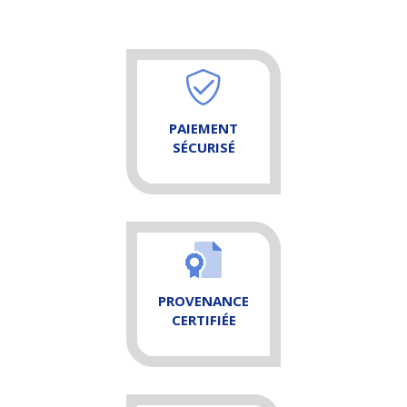
PAIEMENT
SÉCURISÉ
PROVENANCE
CERTIFIÉE