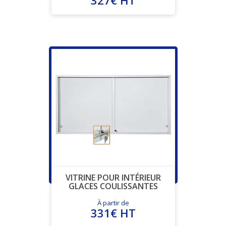
VITRINE POUR INTÉRIEUR
GLACES COULISSANTES
À partir de
331€ HT