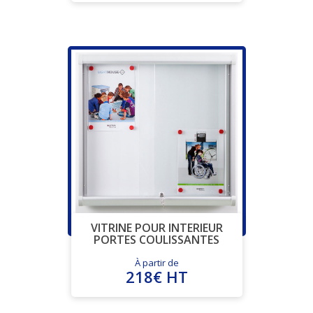
VITRINE POUR INTERIEUR
PORTES COULISSANTES
À partir de
218€ HT