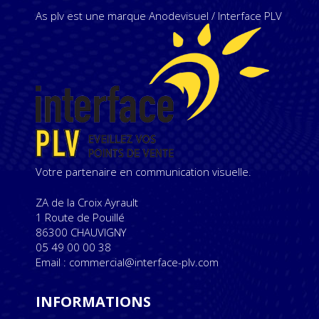
As plv est une marque Anodevisuel / Interface PLV
Votre partenaire en communication visuelle.
ZA de la Croix Ayrault
1 Route de Pouillé
86300 CHAUVIGNY
05 49 00 00 38
Email : commercial@interface-plv.com
INFORMATIONS