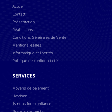
Accueil
Contact
Présentation
Réalisations
Conditions Générales de Vente
Mentions légales
Informatique et libertés
Politique de confidentialité
SERVICES
Moyens de paiement
Livraison
Ils nous font confiance
Nos engagements