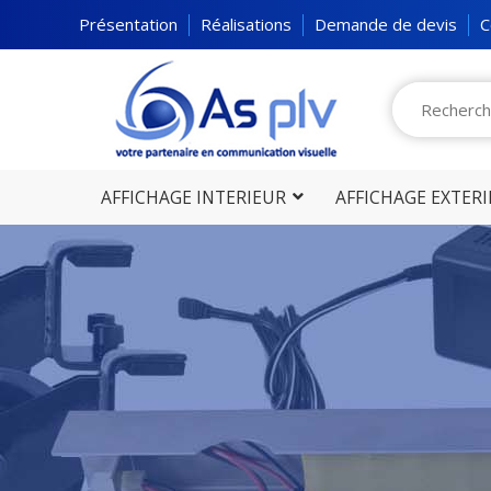
picto
Présentation
Réalisations
Demande de devis
C
AFFICHAGE INTERIEUR
AFFICHAGE EXTER