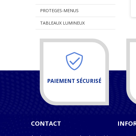
PROTEGES-MENUS
TABLEAUX LUMINEUX
PAIEMENT SÉCURISÉ
CONTACT
INFO