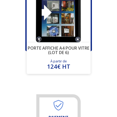
PORTE AFFICHE A4 POUR VITRE
(LOT DE 6)
À partir de
124€ HT
PAIEMENT