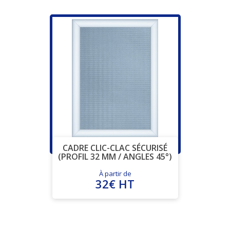
CADRE CLIC-CLAC SÉCURISÉ
(PROFIL 32 MM / ANGLES 45°)
À partir de
32€ HT