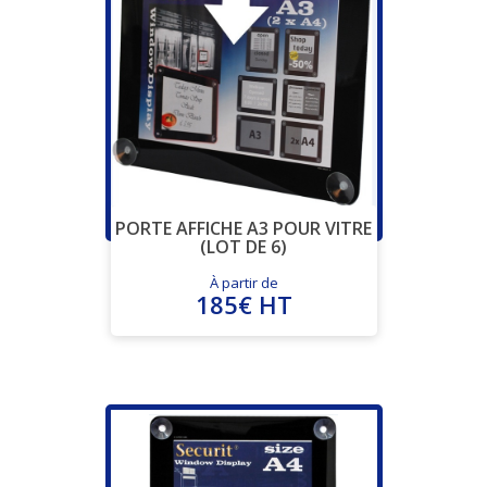
PORTE AFFICHE A3 POUR VITRE
(LOT DE 6)
À partir de
185€ HT