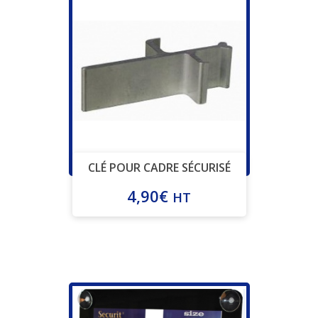
CLÉ POUR CADRE SÉCURISÉ
4,90
€
HT