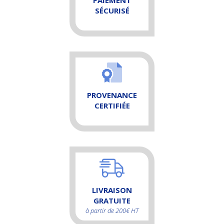
SÉCURISÉ
PROVENANCE
CERTIFIÉE
LIVRAISON
GRATUITE
à partir de 200€ HT