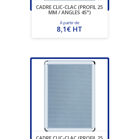
CADRE CLIC-CLAC (PROFIL 25
MM / ANGLES 45°)
À partir de
8,1€ HT
CADRE CLIC-CLAC (PROFIL 25