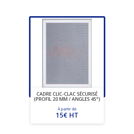
CADRE CLIC-CLAC SÉCURISÉ
(PROFIL 20 MM / ANGLES 45°)
À partir de
15€ HT