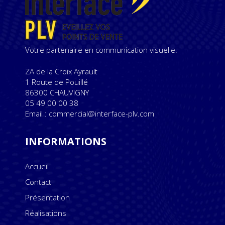
Votre partenaire en communication visuelle.
ZA de la Croix Ayrault
1 Route de Pouillé
86300 CHAUVIGNY
05 49 00 00 38
Email : commercial@interface-plv.com
INFORMATIONS
Accueil
Contact
Présentation
Réalisations