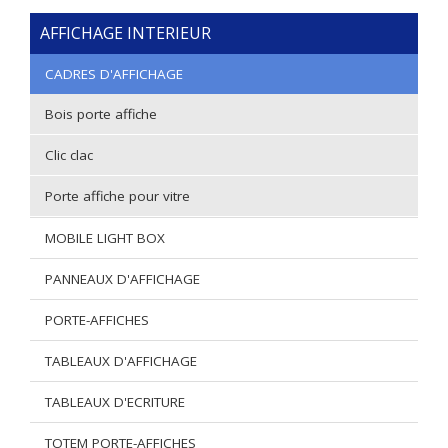
AFFICHAGE INTERIEUR
CADRES D'AFFICHAGE
Bois porte affiche
Clic clac
Porte affiche pour vitre
MOBILE LIGHT BOX
PANNEAUX D'AFFICHAGE
PORTE-AFFICHES
TABLEAUX D'AFFICHAGE
TABLEAUX D'ECRITURE
TOTEM PORTE-AFFICHES