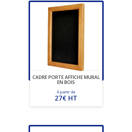
CADRE PORTE AFFICHE MURAL
EN BOIS
À partir de
27€ HT