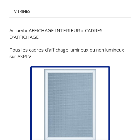
VITRINES
Accueil
»
AFFICHAGE INTERIEUR
»
CADRES
D'AFFICHAGE
Tous les cadres d’affichage lumineux ou non lumineux
sur ASPLV