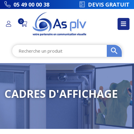
picto
05 49 00 00 38
DEVIS GRATUIT
0
CADRES D'AFFICHAGE