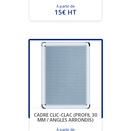
À partir de
15€ HT
CADRE CLIC-CLAC (PROFIL 30
MM / ANGLES ARRONDIS)
À partir de