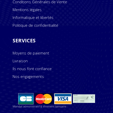
Conditions Générales de Vente
Mentions légales
Informatique et libertés
Politique de confidentialité
SERVICES
Moyens de paiement
Livraison
Ils nous font confiance
Nos engagements
Mandat administratif & Virement bancaire