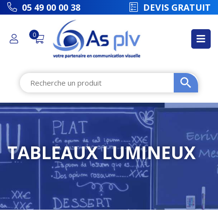
picto
05 49 00 00 38
DEVIS GRATUIT
0
TABLEAUX LUMINEUX