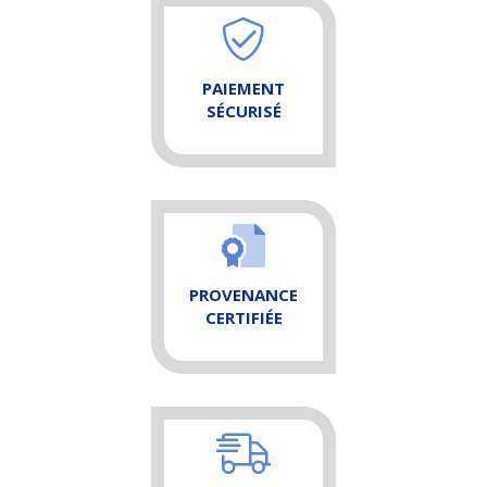
PAIEMENT
SÉCURISÉ
PROVENANCE
CERTIFIÉE