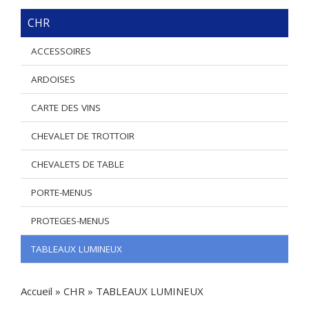
CHR
ACCESSOIRES
ARDOISES
CARTE DES VINS
CHEVALET DE TROTTOIR
CHEVALETS DE TABLE
PORTE-MENUS
PROTEGES-MENUS
TABLEAUX LUMINEUX
Accueil
»
CHR
»
TABLEAUX LUMINEUX