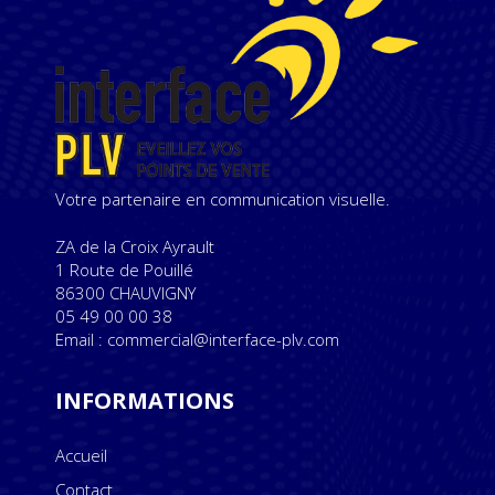
Votre partenaire en communication visuelle.
ZA de la Croix Ayrault
1 Route de Pouillé
86300 CHAUVIGNY
05 49 00 00 38
Email : commercial@interface-plv.com
INFORMATIONS
Accueil
Contact