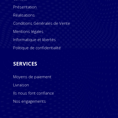
Présentation
Réalisations
Conditions Générales de Vente
Mentions légales
Informatique et libertés
Politique de confidentialité
SERVICES
Moyens de paiement
Livraison
Ils nous font confiance
Nos engagements