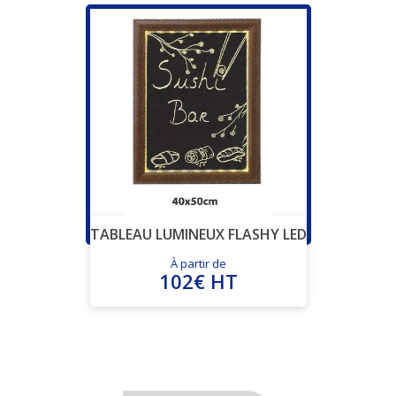
TABLEAU LUMINEUX FLASHY LED
À partir de
102€ HT