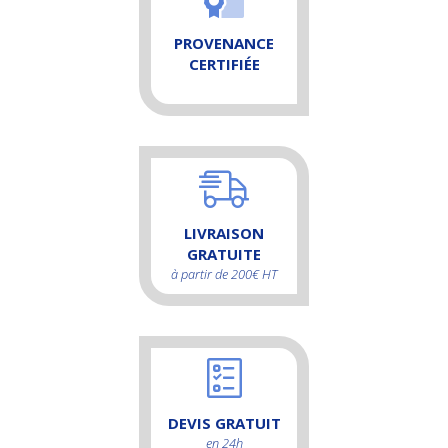
PROVENANCE
CERTIFIÉE
LIVRAISON
GRATUITE
à partir de 200€ HT
DEVIS GRATUIT
en 24h