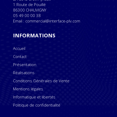
1 Route de Pouillé
86300 CHAUVIGNY
05 49 00 00 38
Email : commercial@interface-plv.com
INFORMATIONS
Accueil
Contact
Présentation
Réalisations
Conditions Générales de Vente
Mentions légales
Informatique et libertés
Politique de confidentialité