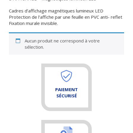
Cadres d’affichage magnétiques lumineux LED
Protection de l’affiche par une feuille en PVC anti- reflet
Fixation murale invisible.
Aucun produit ne correspond à votre
sélection.
PAIEMENT
SÉCURISÉ