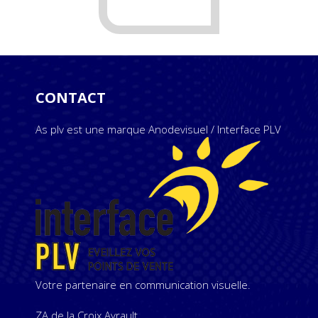
CONTACT
As plv est une marque Anodevisuel / Interface PLV
Votre partenaire en communication visuelle.
ZA de la Croix Ayrault