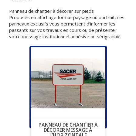
Panneau de chantier à décorer sur pieds
Proposés en affichage format paysage ou portrait, ces
panneaux exclusifs vous permettent d’informer les
passants sur vos travaux en cours ou de présenter
votre message institutionnel adhésivé ou sérigraphié.
PANNEAU DE CHANTIER À
DÉCORER MESSAGE À
L’HORIZONTALE