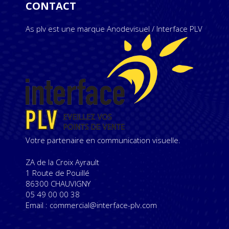
CONTACT
As plv est une marque Anodevisuel / Interface PLV
Votre partenaire en communication visuelle.
ZA de la Croix Ayrault
1 Route de Pouillé
86300 CHAUVIGNY
05 49 00 00 38
Email : commercial@interface-plv.com