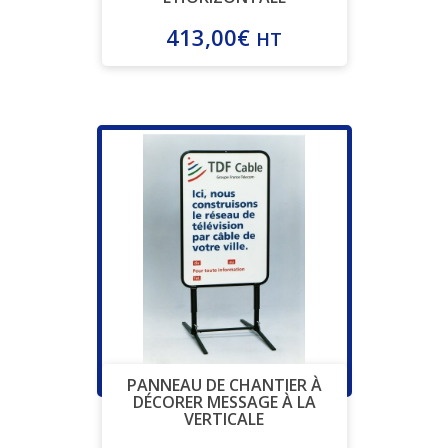
413,00
€
HT
PANNEAU DE CHANTIER À
DÉCORER MESSAGE À LA
VERTICALE