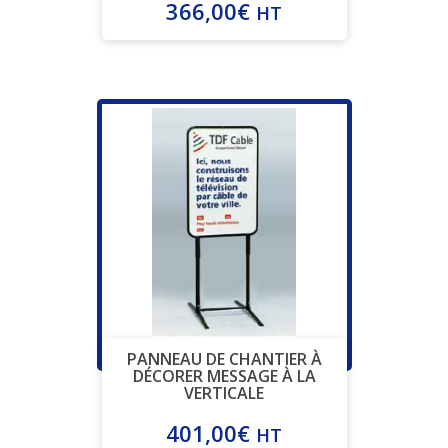
366,00
€
HT
PANNEAU DE CHANTIER À
DÉCORER MESSAGE À LA
VERTICALE
401,00
€
HT