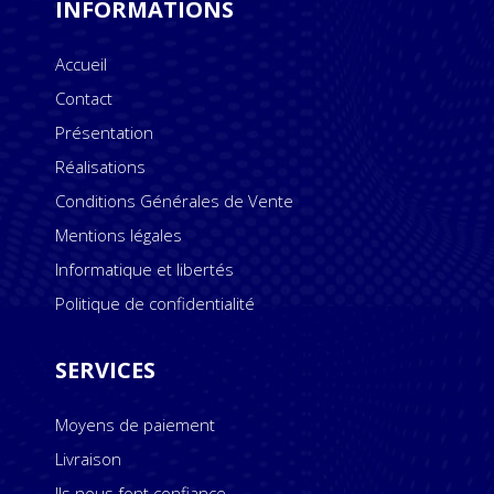
INFORMATIONS
Accueil
Contact
Présentation
Réalisations
Conditions Générales de Vente
Mentions légales
Informatique et libertés
Politique de confidentialité
SERVICES
Moyens de paiement
Livraison
Ils nous font confiance